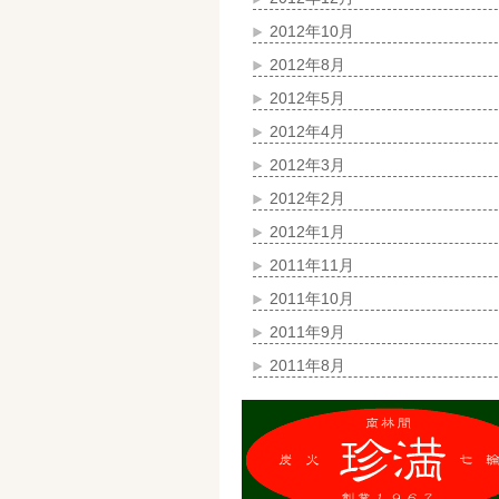
2012年10月
2012年8月
2012年5月
2012年4月
2012年3月
2012年2月
2012年1月
2011年11月
2011年10月
2011年9月
2011年8月