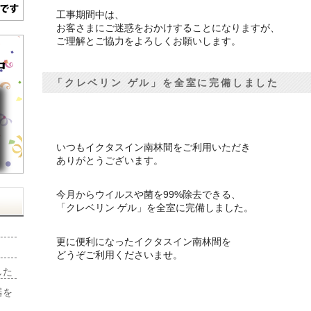
工事期間中は、
お客さまにご迷惑をおかけすることになりますが、
ご理解とご協力をよろしくお願いします。
「クレベリン ゲル」を全室に完備しました
いつもイクタスイン南林間をご利用いただき
ありがとうございます。
今月からウイルスや菌を99%除去できる、
「クレベリン ゲル」を全室に完備しました。
更に便利になったイクタスイン南林間を
どうぞご利用くださいませ。
した
器を