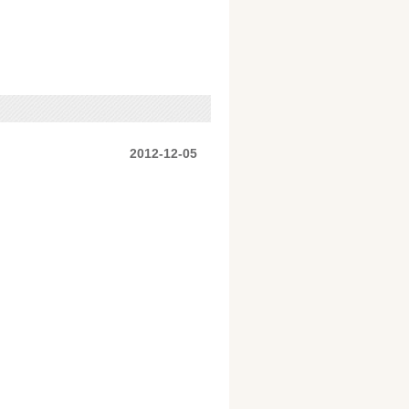
2012-12-05