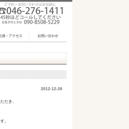
2012-12-28
いただき、
ます。